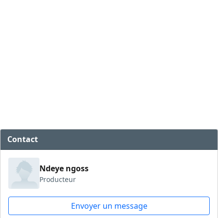
Contact
Ndeye ngoss
Producteur
Envoyer un message