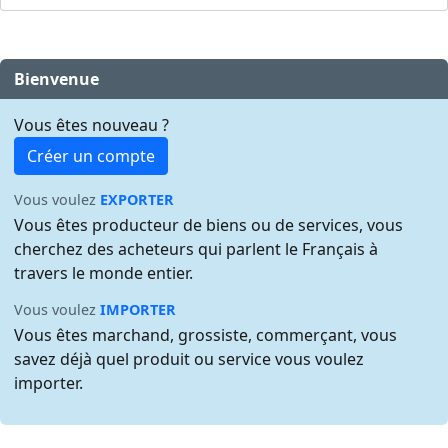
Bienvenue
Vous êtes nouveau ?
Créer un compte
Vous voulez
EXPORTER
Vous êtes producteur de biens ou de services, vous
cherchez des acheteurs qui parlent le Français à
travers le monde entier.
Vous voulez
IMPORTER
Vous êtes marchand, grossiste, commerçant, vous
savez déjà quel produit ou service vous voulez
importer.