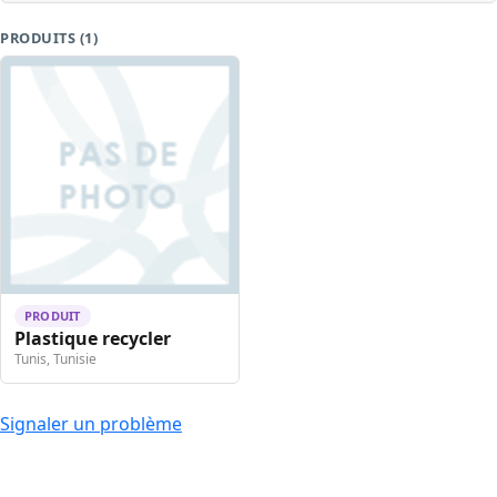
PRODUITS (1)
PRODUIT
Plastique recycler
Tunis, Tunisie
Signaler un problème