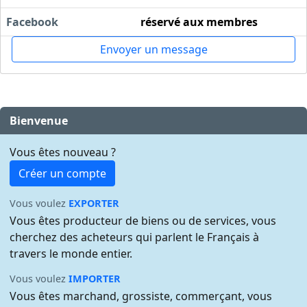
Facebook
réservé aux membres
Envoyer un message
Bienvenue
Vous êtes nouveau ?
Créer un compte
Vous voulez
EXPORTER
Vous êtes producteur de biens ou de services, vous
cherchez des acheteurs qui parlent le Français à
travers le monde entier.
Vous voulez
IMPORTER
Vous êtes marchand, grossiste, commerçant, vous