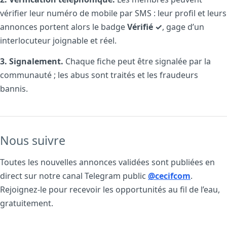
vérifier leur numéro de mobile par SMS : leur profil et leurs
annonces portent alors le badge
Vérifié ✓
, gage d’un
interlocuteur joignable et réel.
3. Signalement.
Chaque fiche peut être signalée par la
communauté ; les abus sont traités et les fraudeurs
bannis.
Nous suivre
Toutes les nouvelles annonces validées sont publiées en
direct sur notre canal Telegram public
@cecifcom
.
Rejoignez-le pour recevoir les opportunités au fil de l’eau,
gratuitement.