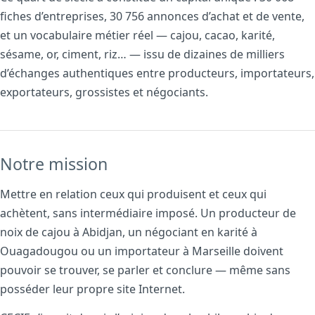
fiches d’entreprises, 30 756 annonces d’achat et de vente,
et un vocabulaire métier réel — cajou, cacao, karité,
sésame, or, ciment, riz… — issu de dizaines de milliers
d’échanges authentiques entre producteurs, importateurs,
exportateurs, grossistes et négociants.
Notre mission
Mettre en relation ceux qui produisent et ceux qui
achètent, sans intermédiaire imposé. Un producteur de
noix de cajou à Abidjan, un négociant en karité à
Ouagadougou ou un importateur à Marseille doivent
pouvoir se trouver, se parler et conclure — même sans
posséder leur propre site Internet.