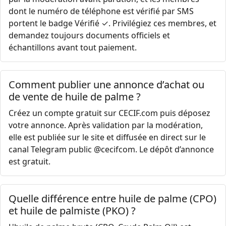
dont le numéro de téléphone est vérifié par SMS
portent le badge Vérifié ✓. Privilégiez ces membres, et
demandez toujours documents officiels et
échantillons avant tout paiement.
Comment publier une annonce d’achat ou
de vente de huile de palme ?
Créez un compte gratuit sur CECIF.com puis déposez
votre annonce. Après validation par la modération,
elle est publiée sur le site et diffusée en direct sur le
canal Telegram public @cecifcom. Le dépôt d’annonce
est gratuit.
Quelle différence entre huile de palme (CPO)
et huile de palmiste (PKO) ?