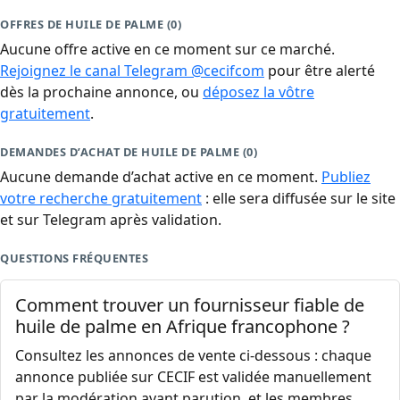
OFFRES DE HUILE DE PALME (0)
Aucune offre active en ce moment sur ce marché.
Rejoignez le canal Telegram @cecifcom
pour être alerté
dès la prochaine annonce, ou
déposez la vôtre
gratuitement
.
DEMANDES D’ACHAT DE HUILE DE PALME (0)
Aucune demande d’achat active en ce moment.
Publiez
votre recherche gratuitement
: elle sera diffusée sur le site
et sur Telegram après validation.
QUESTIONS FRÉQUENTES
Comment trouver un fournisseur fiable de
huile de palme en Afrique francophone ?
Consultez les annonces de vente ci-dessous : chaque
annonce publiée sur CECIF est validée manuellement
par la modération avant parution, et les membres