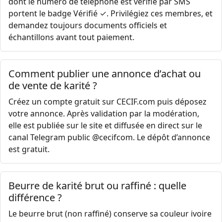
dont le numéro de téléphone est vérifié par SMS
portent le badge Vérifié ✓. Privilégiez ces membres, et
demandez toujours documents officiels et
échantillons avant tout paiement.
Comment publier une annonce d’achat ou
de vente de karité ?
Créez un compte gratuit sur CECIF.com puis déposez
votre annonce. Après validation par la modération,
elle est publiée sur le site et diffusée en direct sur le
canal Telegram public @cecifcom. Le dépôt d’annonce
est gratuit.
Beurre de karité brut ou raffiné : quelle
différence ?
Le beurre brut (non raffiné) conserve sa couleur ivoire