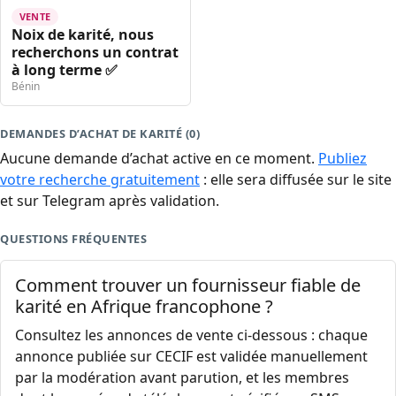
VENTE
Noix de karité, nous
recherchons un contrat
à long terme ✅
Bénin
DEMANDES D’ACHAT DE KARITÉ (0)
Aucune demande d’achat active en ce moment.
Publiez
votre recherche gratuitement
: elle sera diffusée sur le site
et sur Telegram après validation.
QUESTIONS FRÉQUENTES
Comment trouver un fournisseur fiable de
karité en Afrique francophone ?
Consultez les annonces de vente ci-dessous : chaque
annonce publiée sur CECIF est validée manuellement
par la modération avant parution, et les membres