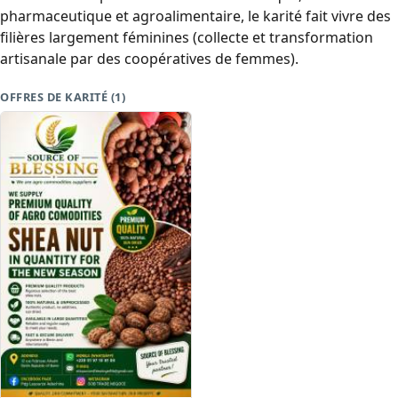
pharmaceutique et agroalimentaire, le karité fait vivre des
filières largement féminines (collecte et transformation
artisanale par des coopératives de femmes).
OFFRES DE KARITÉ (1)