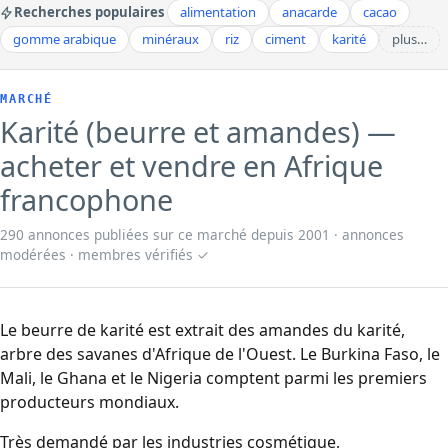
Recherches populaires
alimentation
anacarde
cacao
gomme arabique
minéraux
riz
ciment
karité
plus…
MARCHÉ
Karité (beurre et amandes) —
acheter et vendre en Afrique
francophone
290 annonces publiées sur ce marché depuis 2001 · annonces
modérées · membres vérifiés ✓
Le beurre de karité est extrait des amandes du karité,
arbre des savanes d'Afrique de l'Ouest. Le Burkina Faso, le
Mali, le Ghana et le Nigeria comptent parmi les premiers
producteurs mondiaux.
Très demandé par les industries cosmétique,