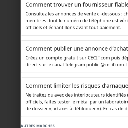
Comment trouver un fournisseur fiable
Consultez les annonces de vente ci-dessous : c
membres dont le numéro de téléphone est vérif
officiels et échantillons avant tout paiement.
Comment publier une annonce d’achat 
Créez un compte gratuit sur CECIF.com puis dépo
direct sur le canal Telegram public @cecifcom. 
Comment limiter les risques d'arnaque
Ne traitez qu'avec des interlocuteurs identifiés
officiels, faites tester le métal par un laborat
de dossier », « taxes à débloquer »). En cas de 
AUTRES MARCHÉS