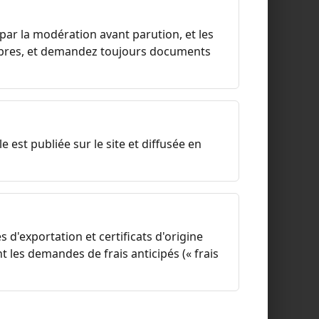
ar la modération avant parution, et les
embres, et demandez toujours documents
est publiée sur le site et diffusée en
 d'exportation et certificats d'origine
t les demandes de frais anticipés (« frais