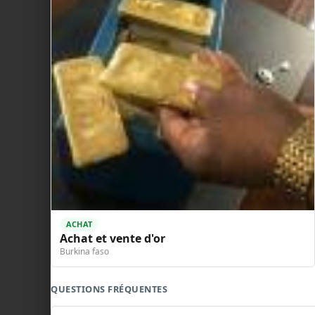
ACHAT
Achat et vente d'or
Burkina faso
QUESTIONS FRÉQUENTES