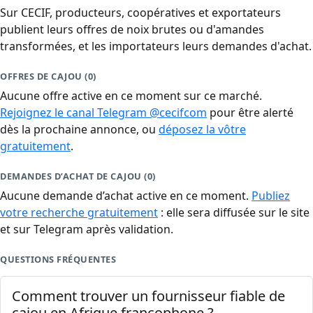
Sur CECIF, producteurs, coopératives et exportateurs
publient leurs offres de noix brutes ou d'amandes
transformées, et les importateurs leurs demandes d'achat.
OFFRES DE CAJOU (0)
Aucune offre active en ce moment sur ce marché.
Rejoignez le canal Telegram @cecifcom
pour être alerté
dès la prochaine annonce, ou
déposez la vôtre
gratuitement
.
DEMANDES D’ACHAT DE CAJOU (0)
Aucune demande d’achat active en ce moment.
Publiez
votre recherche gratuitement
: elle sera diffusée sur le site
et sur Telegram après validation.
QUESTIONS FRÉQUENTES
Comment trouver un fournisseur fiable de
cajou en Afrique francophone ?