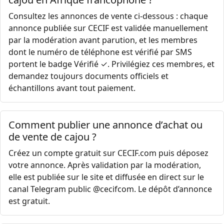
Consultez les annonces de vente ci-dessous : chaque
annonce publiée sur CECIF est validée manuellement
par la modération avant parution, et les membres
dont le numéro de téléphone est vérifié par SMS
portent le badge Vérifié ✓. Privilégiez ces membres, et
demandez toujours documents officiels et
échantillons avant tout paiement.
Comment publier une annonce d’achat ou
de vente de cajou ?
Créez un compte gratuit sur CECIF.com puis déposez
votre annonce. Après validation par la modération,
elle est publiée sur le site et diffusée en direct sur le
canal Telegram public @cecifcom. Le dépôt d’annonce
est gratuit.