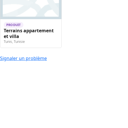
PRODUIT
Terrains appartement
et villa
Tunis, Tunisie
Signaler un problème