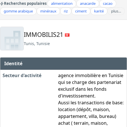
Recherches populaires
alimentation
anacarde
cacao
gomme arabique
minéraux
riz
ciment
karité
plus…
IMMOBILIS21
Tunis, Tunisie
Identité
Secteur d'activité
agence immobilière en Tunisie
qui se charge des partenariat
exclusif dans les fonds
d'investissement.
Aussi les transactions de base:
location (dépôt, maison,
appartement, villa, bureau)
achat ( terrain, maison,