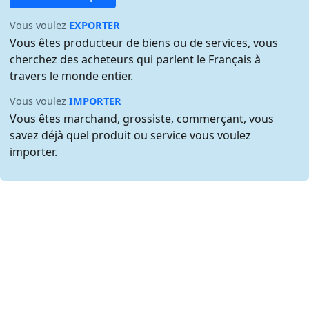
Vous voulez
EXPORTER
Vous êtes producteur de biens ou de services, vous
cherchez des acheteurs qui parlent le Français à
travers le monde entier.
Vous voulez
IMPORTER
Vous êtes marchand, grossiste, commerçant, vous
savez déjà quel produit ou service vous voulez
importer.