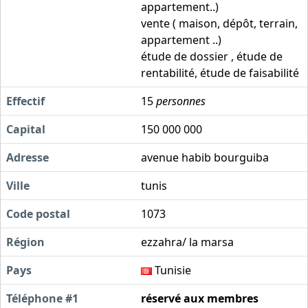
appartement..)
vente ( maison, dépôt, terrain,
appartement ..)
étude de dossier , étude de
rentabilité, étude de faisabilité
Effectif
15
personnes
Capital
150 000 000
Adresse
avenue habib bourguiba
Ville
tunis
Code postal
1073
Région
ezzahra/ la marsa
Pays
Tunisie
Téléphone #1
réservé aux membres