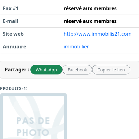
Fax #1
réservé aux membres
E-mail
réservé aux membres
Site web
http://www.immobilis21.com
Annuaire
immobilier
Partager :
WhatsApp
Facebook
Copier le lien
PRODUITS (1)