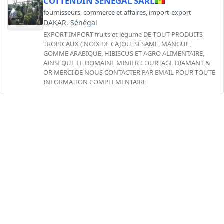
COTTENDIN SENEGAL SARL
fournisseurs
,
commerce et affaires
,
import-export
DAKAR, Sénégal
EXPORT IMPORT fruits et légume DE TOUT PRODUITS
TROPICAUX ( NOIX DE CAJOU, SÉSAME, MANGUE,
GOMME ARABIQUE, HIBISCUS ET AGRO ALIMENTAIRE,
AINSI QUE LE DOMAINE MINIER COURTAGE DIAMANT &
OR MERCI DE NOUS CONTACTER PAR EMAIL POUR TOUTE
INFORMATION COMPLEMENTAIRE