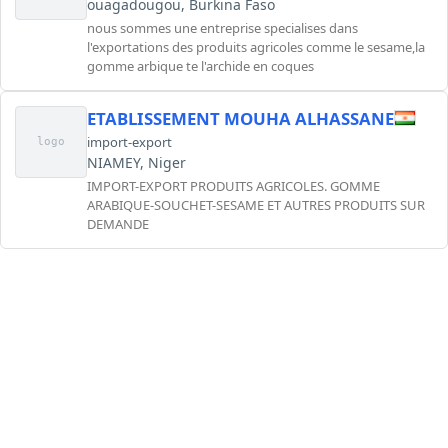
ouagadougou, Burkina Faso
nous sommes une entreprise specialises dans
l'exportations des produits agricoles comme le sesame,la
gomme arbique te l'archide en coques
ETABLISSEMENT MOUHA ALHASSANE
import-export
logo
NIAMEY, Niger
IMPORT-EXPORT PRODUITS AGRICOLES. GOMME
ARABIQUE-SOUCHET-SESAME ET AUTRES PRODUITS SUR
DEMANDE