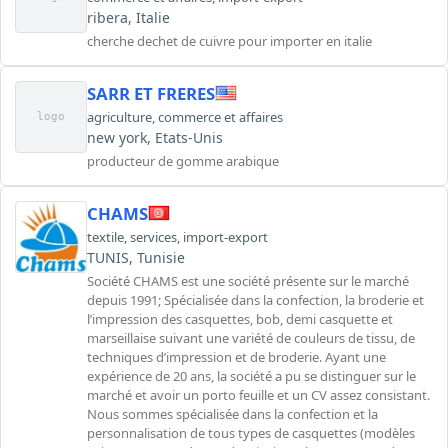
ribera, Italie
cherche dechet de cuivre pour importer en italie
SARR ET FRERES
agriculture
,
commerce et affaires
logo
new york, Etats-Unis
producteur de gomme arabique
CHAMS
textile
,
services
,
import-export
TUNIS, Tunisie
Société CHAMS est une société présente sur le marché
depuis 1991; Spécialisée dans la confection, la broderie et
l’impression des casquettes, bob, demi casquette et
marseillaise suivant une variété de couleurs de tissu, de
techniques d’impression et de broderie. Ayant une
expérience de 20 ans, la société a pu se distinguer sur le
marché et avoir un porto feuille et un CV assez consistant.
Nous sommes spécialisée dans la confection et la
personnalisation de tous types de casquettes (modèles