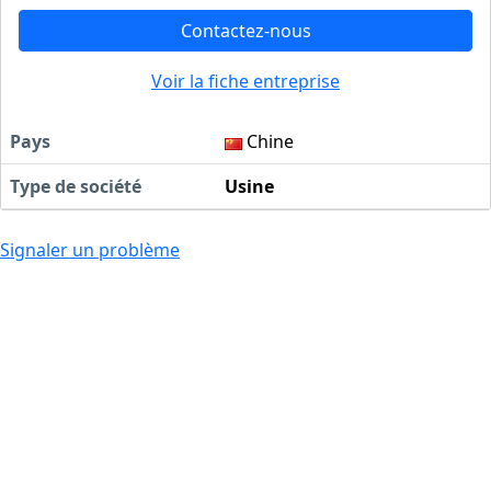
Contactez-nous
Voir la fiche entreprise
Pays
Chine
Type de société
Usine
Signaler un problème