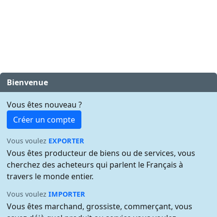
Bienvenue
Vous êtes nouveau ?
Créer un compte
Vous voulez
EXPORTER
Vous êtes producteur de biens ou de services, vous
cherchez des acheteurs qui parlent le Français à
travers le monde entier.
Vous voulez
IMPORTER
Vous êtes marchand, grossiste, commerçant, vous