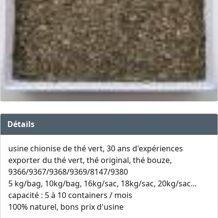
Détails
usine chionise de thé vert, 30 ans d'expériences
exporter du thé vert, thé original, thé bouze,
9366/9367/9368/9369/8147/9380
5 kg/bag, 10kg/bag, 16kg/sac, 18kg/sac, 20kg/sac...
capacité : 5 à 10 containers / mois
100% naturel, bons prix d'usine