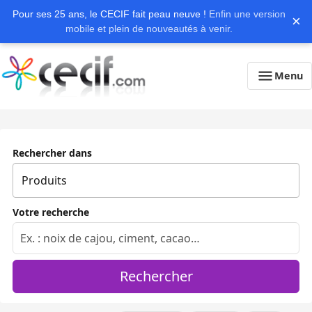
Pour ses 25 ans, le CECIF fait peau neuve !
Enfin une version
×
mobile et plein de nouveautés à venir.
Menu
Rechercher dans
Votre recherche
Rechercher