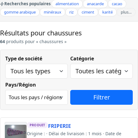
Recherches populaires
alimentation
anacarde
cacao
gomme arabique
minéraux
riz
ciment
karité
plus…
Résultats pour chaussures
64
produits pour « chaussures »
Type de société
Catégorie
Pays/Région
FRIPERIE
PRODUIT
Origine : · Délai de livraison : 1 mois · Date de