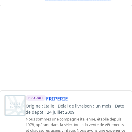
FRIPERIE
PRODUIT
Origine : Italie · Délai de livraison : un mois · Date
de dépot : 24 juillet 2009
Nous sommes une compagnie italienne, établie depuis
1978, opérant dans la sélection et la vente de vêtements
et chaussures usées vintage. Nous avons une expérience