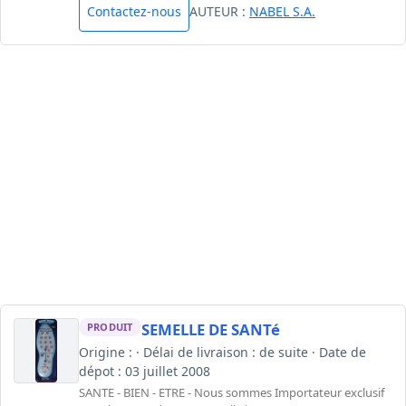
Contactez-nous
AUTEUR :
NABEL S.A.
SEMELLE DE SANTé
PRODUIT
Origine : · Délai de livraison : de suite · Date de
dépot : 03 juillet 2008
SANTE - BIEN - ETRE - Nous sommes Importateur exclusif