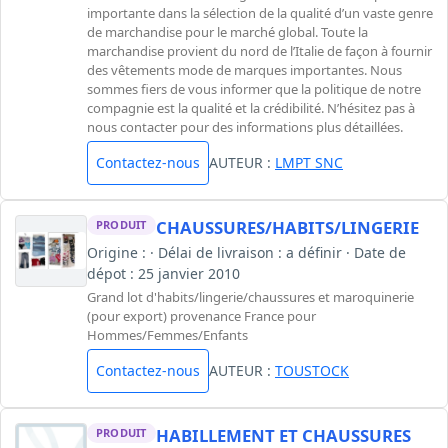
importante dans la sélection de la qualité d’un vaste genre
de marchandise pour le marché global. Toute la
marchandise provient du nord de l’Italie de façon à fournir
des vêtements mode de marques importantes. Nous
sommes fiers de vous informer que la politique de notre
compagnie est la qualité et la crédibilité. N’hésitez pas à
nous contacter pour des informations plus détaillées.
Contactez-nous
AUTEUR :
LMPT SNC
CHAUSSURES/HABITS/LINGERIE
PRODUIT
Origine : · Délai de livraison : a définir · Date de
dépot : 25 janvier 2010
Grand lot d'habits/lingerie/chaussures et maroquinerie
(pour export) provenance France pour
Hommes/Femmes/Enfants
Contactez-nous
AUTEUR :
TOUSTOCK
HABILLEMENT ET CHAUSSURES
PRODUIT