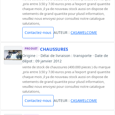
,prix entre 3.50 y 7.00 euros pres a l'export grand quantite
chaque mois ,il ya de nouveau stock aussi on dispose de
vetements de grand quantite pour plusd information,
veuillez nous envoyez pour consultez notre catalogue
salutations,
Contactez-nous
AUTEUR :
CASAWELCOME
CHAUSSURES
PRODUIT
Origine : · Délai de livraison : transporte · Date de
dépot : 09 janvier 2012
vente de stock de chaussures (400.000 pieces ) du marque
,prix entre 3.50 y 7.00 euros pres a l'export grand quantite
chaque mois ,il ya de nouveau stock aussi on dispose de
vetements de grand quantite pour plusd information,
veuillez nous envoyez pour consultez notre catalogue
salutations,
Contactez-nous
AUTEUR :
CASAWELCOME