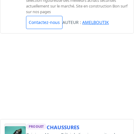
sélection rigoureuse des meilleurs achats sécurisés
actuellement sur le marché. Site en construction Bon surf
sur nos pages
Contactez-nous
AUTEUR :
AMELBOUTIK
CHAUSSURES
PRODUIT