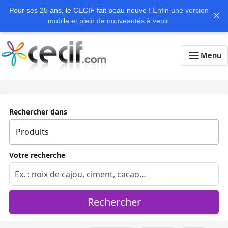
Pour ses 25 ans, le CECIF fait peau neuve !
Enfin une version
×
mobile et plein de nouveautés à venir.
Menu
Rechercher dans
Votre recherche
Rechercher