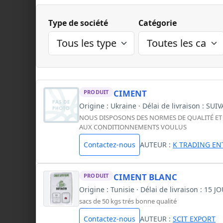
Type de société
Catégorie
CIMENT
PRODUIT
Origine : Ukraine · Délai de livraison : 
NOUS DISPOSONS DES NORMES DE QUALITÉ ET
AUX CONDITIONNEMENTS VOULUS
Contactez-nous
AUTEUR :
K TRADING EN
CIMENT BLANC
PRODUIT
Origine : Tunisie · Délai de livraison : 15 
sacs de 50 kgs trés bonne qualité
Contactez-nous
AUTEUR :
SCIT EXPORT