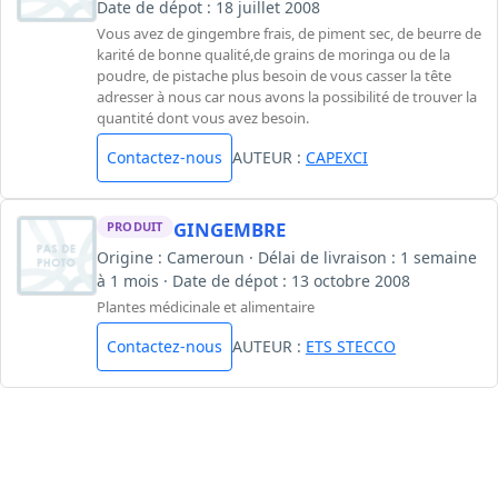
Date de dépot : 18 juillet 2008
Vous avez de gingembre frais, de piment sec, de beurre de
karité de bonne qualité,de grains de moringa ou de la
poudre, de pistache plus besoin de vous casser la tête
adresser à nous car nous avons la possibilité de trouver la
quantité dont vous avez besoin.
Contactez-nous
AUTEUR :
CAPEXCI
GINGEMBRE
PRODUIT
Origine : Cameroun · Délai de livraison : 1 semaine
à 1 mois · Date de dépot : 13 octobre 2008
Plantes médicinale et alimentaire
Contactez-nous
AUTEUR :
ETS STECCO