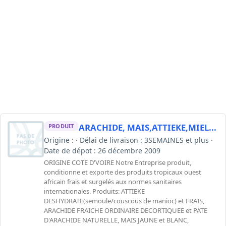
ARACHIDE, MAIS,ATTIEKE,MIEL...
PRODUIT
Origine : · Délai de livraison : 3SEMAINES et plus ·
Date de dépot : 26 décembre 2009
ORIGINE COTE D'VOIRE Notre Entreprise produit,
conditionne et exporte des produits tropicaux ouest
africain frais et surgelés aux normes sanitaires
internationales. Produits: ATTIEKE
DESHYDRATE(semoule/couscous de manioc) et FRAIS,
ARACHIDE FRAICHE ORDINAIRE DECORTIQUEE et PATE
D'ARACHIDE NATURELLE, MAIS JAUNE et BLANC,