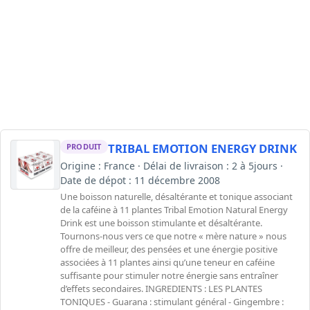
TRIBAL EMOTION ENERGY DRINK
PRODUIT
Origine : France · Délai de livraison : 2 à 5jours ·
Date de dépot : 11 décembre 2008
Une boisson naturelle, désaltérante et tonique associant
de la caféine à 11 plantes Tribal Emotion Natural Energy
Drink est une boisson stimulante et désaltérante.
Tournons-nous vers ce que notre « mère nature » nous
offre de meilleur, des pensées et une énergie positive
associées à 11 plantes ainsi qu’une teneur en caféine
suffisante pour stimuler notre énergie sans entraîner
d’effets secondaires. INGREDIENTS : LES PLANTES
TONIQUES - Guarana : stimulant général - Gingembre :