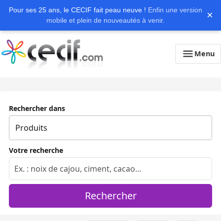
Pour ses 25 ans, le CECIF fait peau neuve !
Enfin une version
×
mobile et plein de nouveautés à venir.
Menu
Rechercher dans
Votre recherche
Rechercher