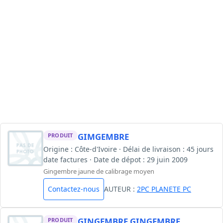
GIMGEMBRE
PRODUIT
Origine : Côte-d'Ivoire · Délai de livraison : 45 jours
date factures · Date de dépot : 29 juin 2009
Gingembre jaune de calibrage moyen
Contactez-nous
AUTEUR :
2PC PLANETE PC
GINGEMBRE GINGEMBRE
PRODUIT