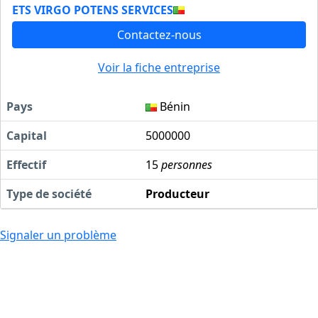
ETS VIRGO POTENS SERVICES
Contactez-nous
Voir la fiche entreprise
Pays
Bénin
Capital
5000000
Effectif
15
personnes
Type de société
Producteur
Signaler un problème