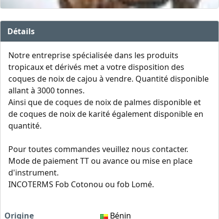
Détails
Notre entreprise spécialisée dans les produits
tropicaux et dérivés met a votre disposition des
coques de noix de cajou à vendre. Quantité disponible
allant à 3000 tonnes.
Ainsi que de coques de noix de palmes disponible et
de coques de noix de karité également disponible en
quantité.
Pour toutes commandes veuillez nous contacter.
Mode de paiement TT ou avance ou mise en place
d'instrument.
INCOTERMS Fob Cotonou ou fob Lomé.
Origine
Bénin