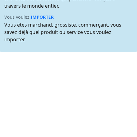
travers le monde entier.
Vous voulez
IMPORTER
Vous êtes marchand, grossiste, commerçant, vous
savez déjà quel produit ou service vous voulez
importer.