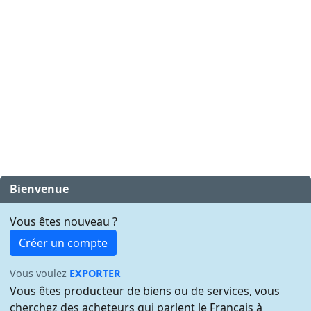
Bienvenue
Vous êtes nouveau ?
Créer un compte
Vous voulez
EXPORTER
Vous êtes producteur de biens ou de services, vous
cherchez des acheteurs qui parlent le Français à