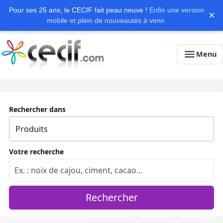
Pour ses 25 ans, le CECIF fait peau neuve !
Enfin une version
×
mobile et plein de nouveautés à venir.
Menu
Rechercher dans
Votre recherche
Rechercher