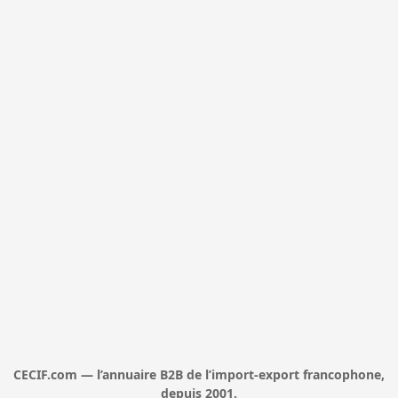
CECIF.com — l’annuaire B2B de l’import-export francophone,
depuis 2001.