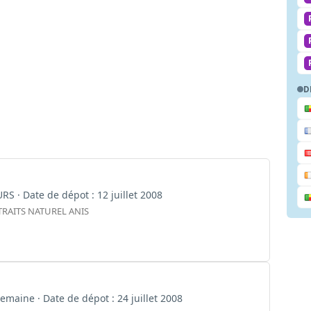
D
URS · Date de dépot : 12 juillet 2008
RAITS NATUREL ANIS
semaine · Date de dépot : 24 juillet 2008