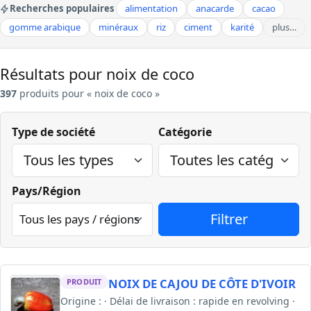
Recherches populaires
alimentation
anacarde
cacao
gomme arabique
minéraux
riz
ciment
karité
plus…
Résultats pour noix de coco
397
produits pour « noix de coco »
Type de société
Catégorie
Pays/Région
NOIX DE CAJOU DE CÔTE D'IVOIR
PRODUIT
Origine : · Délai de livraison : rapide en revolving ·