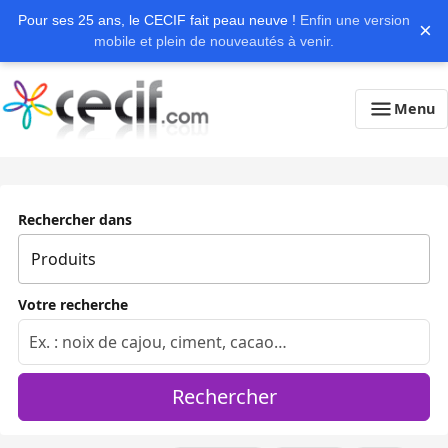
Pour ses 25 ans, le CECIF fait peau neuve !
Enfin une version
×
mobile et plein de nouveautés à venir.
Menu
Rechercher dans
Votre recherche
Rechercher