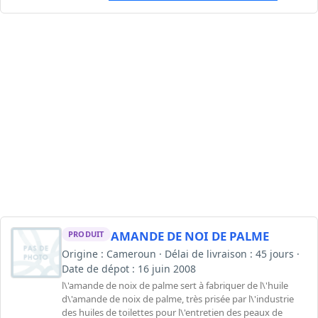
AMANDE DE NOI DE PALME
PRODUIT
Origine : Cameroun · Délai de livraison : 45 jours ·
Date de dépot : 16 juin 2008
l\'amande de noix de palme sert à fabriquer de l\'huile
d\'amande de noix de palme, très prisée par l\'industrie
des huiles de toilettes pour l\'entretien des peaux de