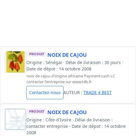
NOIX DE CAJOU
PRODUIT
Origine : Sénégal · Délai de livraison : 30 jours ·
Date de dépot : 14 octobre 2008
noix de cajou d'origine africaine Payment:cash LC
contacter l'entreprise sur www.t4b.fr
Contactez-nous
AUTEUR :
TRADE 4 BEST
NOIX DE CAJOU
PRODUIT
Origine : Côte-d'Ivoire · Délai de livraison :
contacter entreprise · Date de dépot : 14 octobre
2008