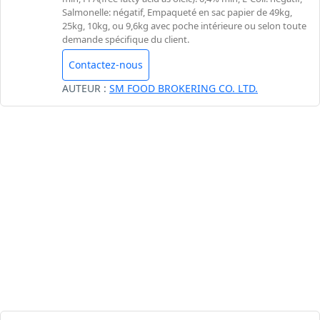
Salmonelle: négatif, Empaqueté en sac papier de 49kg,
25kg, 10kg, ou 9,6kg avec poche intérieure ou selon toute
demande spécifique du client.
Contactez-nous
AUTEUR :
SM FOOD BROKERING CO. LTD.