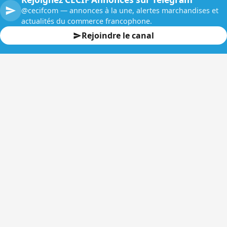
@cecifcom — annonces à la une, alertes marchandises et
actualités du commerce francophone.
Rejoindre le canal