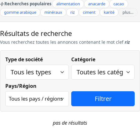
Recherches populaires
alimentation
anacarde
cacao
gomme arabique
minéraux
riz
ciment
karité
plus…
Résultats de recherche
Vous recherchez
toutes les annonces contenant le mot clef
riz
Type de société
Catégorie
Pays/Région
pas de résultats