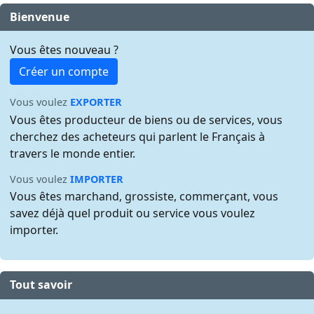
Bienvenue
Vous êtes nouveau ?
Créer un compte
Vous voulez
EXPORTER
Vous êtes producteur de biens ou de services, vous
cherchez des acheteurs qui parlent le Français à
travers le monde entier.
Vous voulez
IMPORTER
Vous êtes marchand, grossiste, commerçant, vous
savez déjà quel produit ou service vous voulez
importer.
Tout savoir