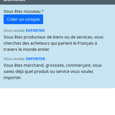
Vous êtes nouveau ?
Créer un compte
Vous voulez
EXPORTER
Vous êtes producteur de biens ou de services, vous
cherchez des acheteurs qui parlent le Français à
travers le monde entier.
Vous voulez
IMPORTER
Vous êtes marchand, grossiste, commerçant, vous
savez déjà quel produit ou service vous voulez
importer.