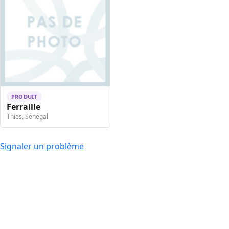
PRODUIT
Ferraille
Thies, Sénégal
Signaler un problème