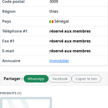
Code postal
3009
Région
thies
Pays
Sénégal
Téléphone #1
réservé aux membres
Fax #1
réservé aux membres
E-mail
réservé aux membres
Annuaire
immobilier
Partager :
WhatsApp
Facebook
Copier le lien
PRODUITS (1)