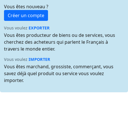
Vous êtes nouveau ?
Créer un compte
Vous voulez
EXPORTER
Vous êtes producteur de biens ou de services, vous
cherchez des acheteurs qui parlent le Français à
travers le monde entier.
Vous voulez
IMPORTER
Vous êtes marchand, grossiste, commerçant, vous
savez déjà quel produit ou service vous voulez
importer.