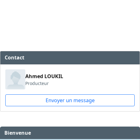
Contact
Ahmed LOUKIL
Producteur
Envoyer un message
Bienvenue