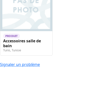
PRODUIT
Accessoires salle de
bain
Tunis, Tunisie
Signaler un problème