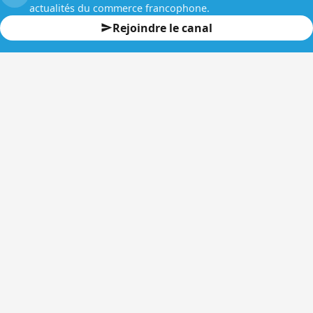
actualités du commerce francophone.
Rejoindre le canal