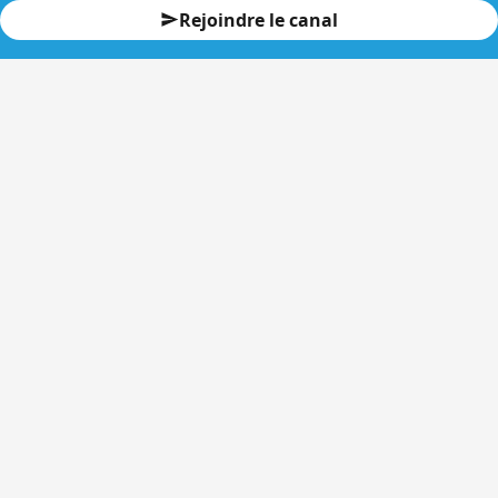
Rejoindre le canal