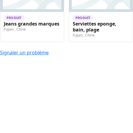
PRODUIT
PRODUIT
Jeans grandes marques
Serviettes eponge,
bain, plage
Fujian , Chine
Fujian , Chine
Signaler un problème