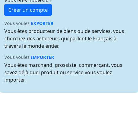
Vous êtes nouveau ?
Créer un compte
Vous voulez
EXPORTER
Vous êtes producteur de biens ou de services, vous
cherchez des acheteurs qui parlent le Français à
travers le monde entier.
Vous voulez
IMPORTER
Vous êtes marchand, grossiste, commerçant, vous
savez déjà quel produit ou service vous voulez
importer.