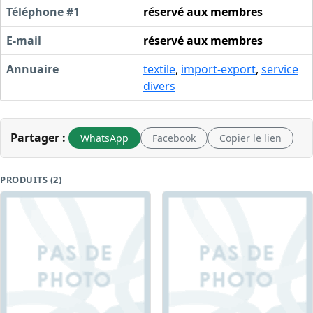
Téléphone #1
réservé aux membres
E-mail
réservé aux membres
Annuaire
textile
,
import-export
,
service
divers
Partager :
WhatsApp
Facebook
Copier le lien
PRODUITS (2)