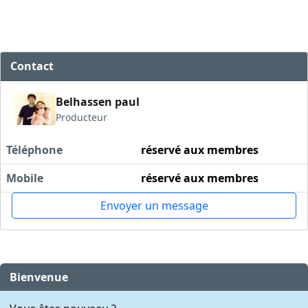
Contact
Belhassen paul
Producteur
Téléphone
réservé aux membres
Mobile
réservé aux membres
Envoyer un message
Bienvenue