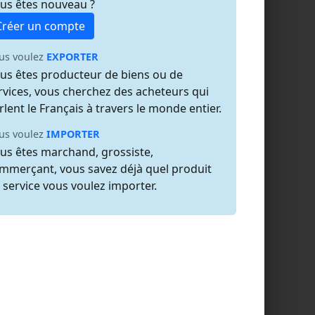
us êtes nouveau ?
Créer un compte
us voulez
EXPORTER
us êtes producteur de biens ou de
rvices, vous cherchez des acheteurs qui
rlent le Français à travers le monde entier.
us voulez
IMPORTER
us êtes marchand, grossiste,
mmerçant, vous savez déjà quel produit
 service vous voulez importer.