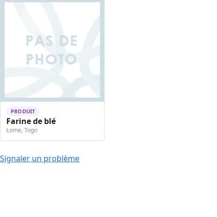
PRODUIT
Farine de blé
Lome, Togo
Signaler un problème