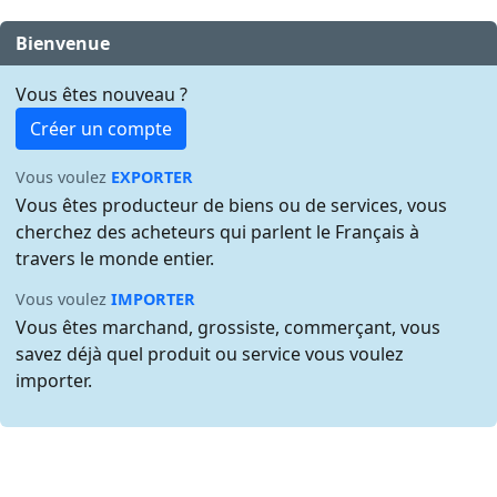
Bienvenue
Vous êtes nouveau ?
Créer un compte
Vous voulez
EXPORTER
Vous êtes producteur de biens ou de services, vous
cherchez des acheteurs qui parlent le Français à
travers le monde entier.
Vous voulez
IMPORTER
Vous êtes marchand, grossiste, commerçant, vous
savez déjà quel produit ou service vous voulez
importer.