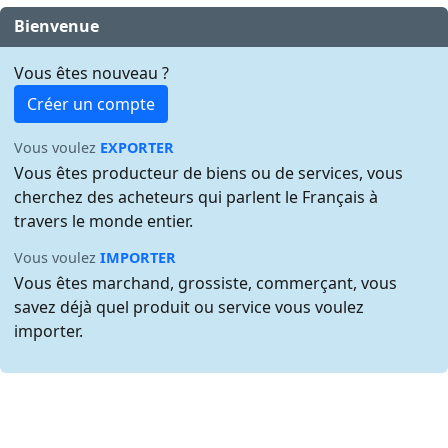
Bienvenue
Vous êtes nouveau ?
Créer un compte
Vous voulez
EXPORTER
Vous êtes producteur de biens ou de services, vous
cherchez des acheteurs qui parlent le Français à
travers le monde entier.
Vous voulez
IMPORTER
Vous êtes marchand, grossiste, commerçant, vous
savez déjà quel produit ou service vous voulez
importer.