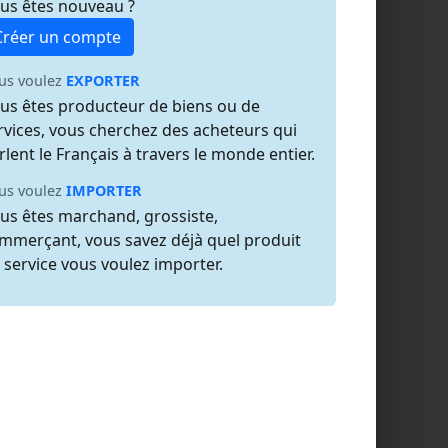
us êtes nouveau ?
Créer un compte
us voulez
EXPORTER
us êtes producteur de biens ou de
rvices, vous cherchez des acheteurs qui
rlent le Français à travers le monde entier.
us voulez
IMPORTER
us êtes marchand, grossiste,
mmerçant, vous savez déjà quel produit
 service vous voulez importer.