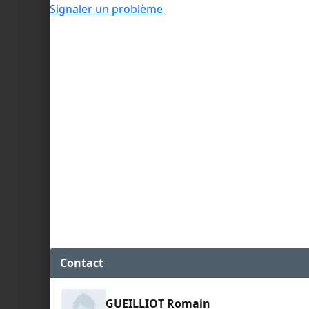
Signaler un problème
Contact
GUEILLIOT Romain