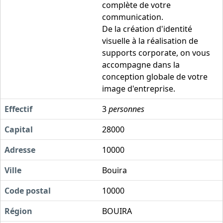
complète de votre
communication.
De la création d'identité
visuelle à la réalisation de
supports corporate, on vous
accompagne dans la
conception globale de votre
image d'entreprise.
Effectif
3
personnes
Capital
28000
Adresse
10000
Ville
Bouira
Code postal
10000
Région
BOUIRA