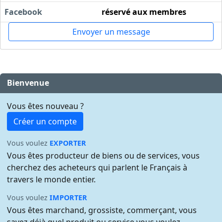
Facebook
réservé aux membres
Envoyer un message
Bienvenue
Vous êtes nouveau ?
Créer un compte
Vous voulez
EXPORTER
Vous êtes producteur de biens ou de services, vous
cherchez des acheteurs qui parlent le Français à
travers le monde entier.
Vous voulez
IMPORTER
Vous êtes marchand, grossiste, commerçant, vous
savez déjà quel produit ou service vous voulez