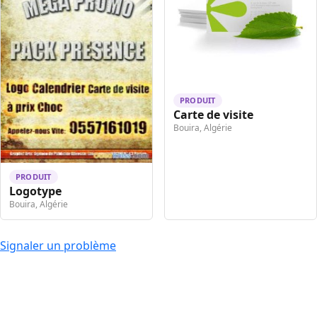
PRODUIT
Carte de visite
Bouira, Algérie
PRODUIT
Logotype
Bouira, Algérie
Signaler un problème