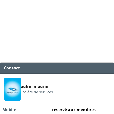
Contact
oulmi mounir
Société de services
Mobile
réservé aux membres