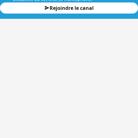
Rejoindre le canal