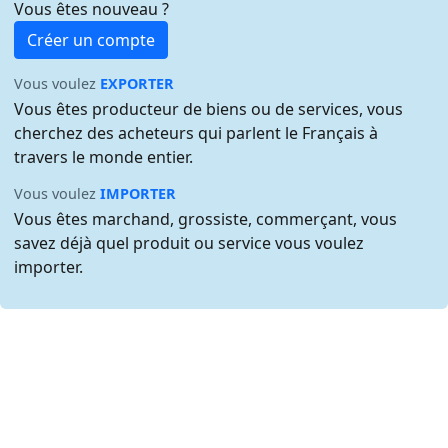
Vous êtes nouveau ?
Créer un compte
Vous voulez
EXPORTER
Vous êtes producteur de biens ou de services, vous
cherchez des acheteurs qui parlent le Français à
travers le monde entier.
Vous voulez
IMPORTER
Vous êtes marchand, grossiste, commerçant, vous
savez déjà quel produit ou service vous voulez
importer.