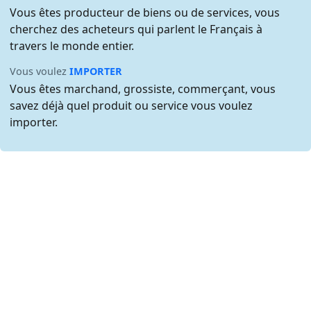
Vous êtes producteur de biens ou de services, vous
cherchez des acheteurs qui parlent le Français à
travers le monde entier.
Vous voulez
IMPORTER
Vous êtes marchand, grossiste, commerçant, vous
savez déjà quel produit ou service vous voulez
importer.