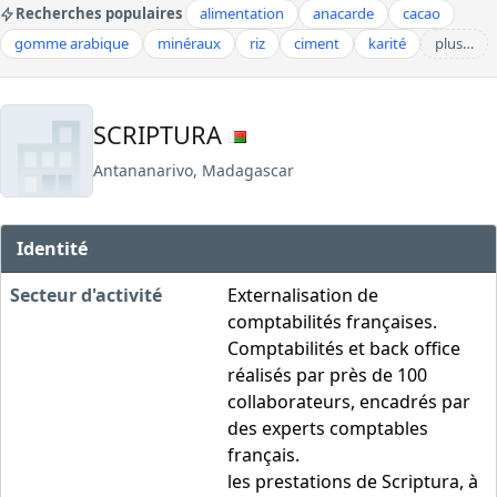
Recherches populaires
alimentation
anacarde
cacao
gomme arabique
minéraux
riz
ciment
karité
plus…
SCRIPTURA
Antananarivo, Madagascar
Identité
Secteur d'activité
Externalisation de
comptabilités françaises.
Comptabilités et back office
réalisés par près de 100
collaborateurs, encadrés par
des experts comptables
français.
les prestations de Scriptura, à