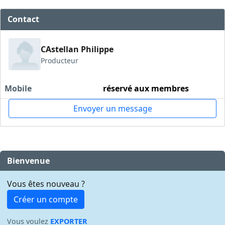
Contact
CAstellan Philippe
Producteur
Mobile
réservé aux membres
Envoyer un message
Bienvenue
Vous êtes nouveau ?
Créer un compte
Vous voulez
EXPORTER