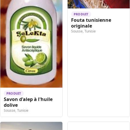
PRODUIT
Fouta tunisienne
originale
Sousse, Tunisie
PRODUIT
Savon d'alep à l'huile
dolive
Sousse, Tunisie