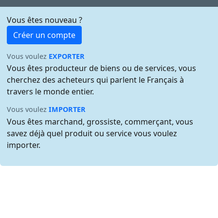
Vous êtes nouveau ?
Créer un compte
Vous voulez
EXPORTER
Vous êtes producteur de biens ou de services, vous
cherchez des acheteurs qui parlent le Français à
travers le monde entier.
Vous voulez
IMPORTER
Vous êtes marchand, grossiste, commerçant, vous
savez déjà quel produit ou service vous voulez
importer.