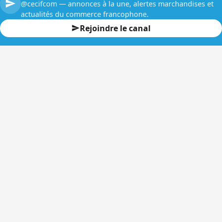
@cecifcom — annonces à la une, alertes marchandises et
actualités du commerce francophone.
Rejoindre le canal