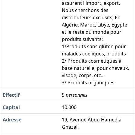
assurent l'import, export.
Nous cherchons des
distributeurs exclusifs; En
Algérie, Maroc, Libye, Égypte
et le reste du monde pour
produits suivants:
1/Produits sans gluten pour
malades coeliques, produits
2/ Produits cosmétiques à
base naturelle, pour cheveux,
visage, corps, etc...
3/ Produits organiques
Effectif
5
personnes
Capital
10.000
Adresse
19, Avenue Abou Hamed al
Ghazali