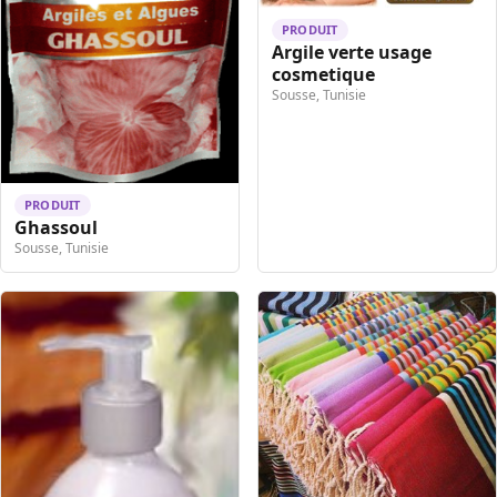
PRODUIT
Argile verte usage
cosmetique
Sousse, Tunisie
PRODUIT
Ghassoul
Sousse, Tunisie