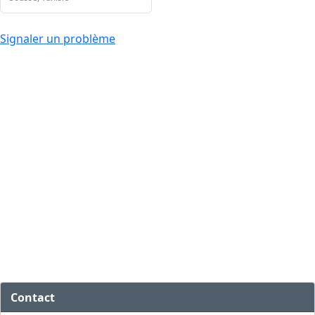
Signaler un problème
Contact