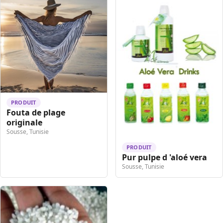
PRODUIT
Fouta de plage
originale
Sousse, Tunisie
PRODUIT
Pur pulpe d 'aloé vera
Sousse, Tunisie