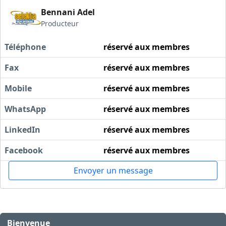
Bennani Adel
Producteur
Téléphone
réservé aux membres
Fax
réservé aux membres
Mobile
réservé aux membres
WhatsApp
réservé aux membres
LinkedIn
réservé aux membres
Facebook
réservé aux membres
Envoyer un message
Bienvenue