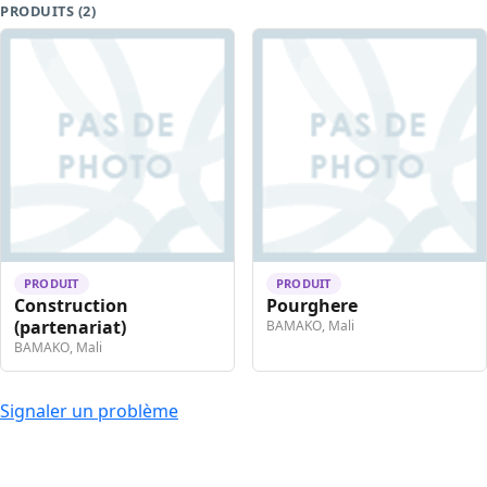
PRODUITS (2)
PRODUIT
PRODUIT
Construction
Pourghere
(partenariat)
BAMAKO, Mali
BAMAKO, Mali
Signaler un problème