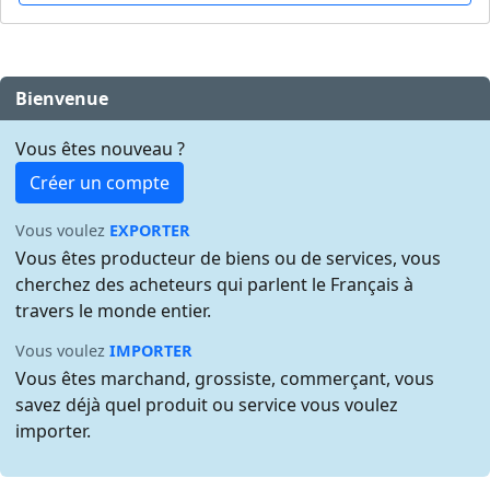
Bienvenue
Vous êtes nouveau ?
Créer un compte
Vous voulez
EXPORTER
Vous êtes producteur de biens ou de services, vous
cherchez des acheteurs qui parlent le Français à
travers le monde entier.
Vous voulez
IMPORTER
Vous êtes marchand, grossiste, commerçant, vous
savez déjà quel produit ou service vous voulez
importer.