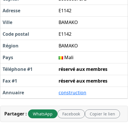
Adresse
E1142
Ville
BAMAKO
Code postal
E1142
Région
BAMAKO
Pays
Mali
Téléphone #1
réservé aux membres
Fax #1
réservé aux membres
Annuaire
construction
Partager :
WhatsApp
Facebook
Copier le lien