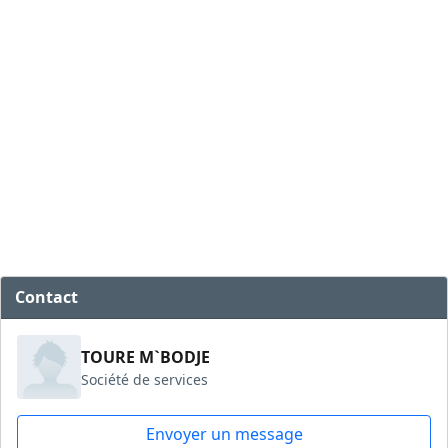
Contact
TOURE M`BODJE
Société de services
Envoyer un message