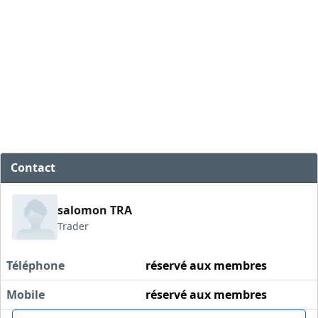
Contact
salomon TRA
Trader
Téléphone
réservé aux membres
Mobile
réservé aux membres