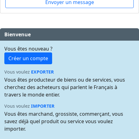
Envoyer un message
Bienvenue
Vous êtes nouveau ?
Créer un compte
Vous voulez
EXPORTER
Vous êtes producteur de biens ou de services, vous
cherchez des acheteurs qui parlent le Français à
travers le monde entier.
Vous voulez
IMPORTER
Vous êtes marchand, grossiste, commerçant, vous
savez déjà quel produit ou service vous voulez
importer.