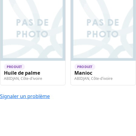
PRODUIT
PRODUIT
Huile de palme
Manioc
ABIDJAN, Côte-d'ivoire
ABIDJAN, Côte-d'ivoire
Signaler un problème