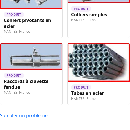
PRODUIT
Colliers simples
PRODUIT
Colliers pivotants en
NANTES, France
acier
NANTES, France
PRODUIT
Raccords à clavette
fendue
PRODUIT
Tubes en acier
NANTES, France
NANTES, France
Signaler un problème