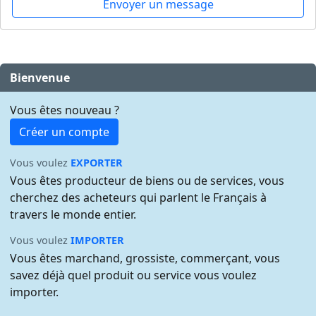
Envoyer un message
Bienvenue
Vous êtes nouveau ?
Créer un compte
Vous voulez
EXPORTER
Vous êtes producteur de biens ou de services, vous
cherchez des acheteurs qui parlent le Français à
travers le monde entier.
Vous voulez
IMPORTER
Vous êtes marchand, grossiste, commerçant, vous
savez déjà quel produit ou service vous voulez
importer.