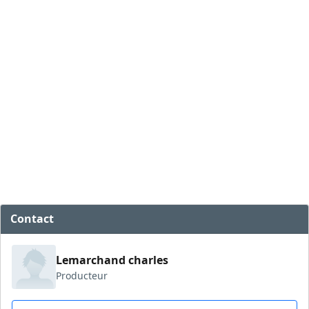
Contact
Lemarchand charles
Producteur