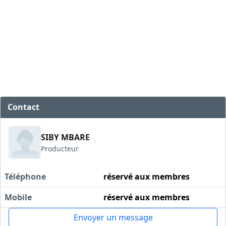
Contact
SIBY MBARE
Producteur
Téléphone
réservé aux membres
Mobile
réservé aux membres
Envoyer un message