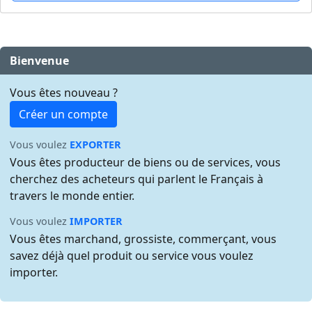
Bienvenue
Vous êtes nouveau ?
Créer un compte
Vous voulez
EXPORTER
Vous êtes producteur de biens ou de services, vous
cherchez des acheteurs qui parlent le Français à
travers le monde entier.
Vous voulez
IMPORTER
Vous êtes marchand, grossiste, commerçant, vous
savez déjà quel produit ou service vous voulez
importer.