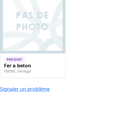
PRODUIT
Fer a beton
PIKINE, Sénégal
Signaler un problème