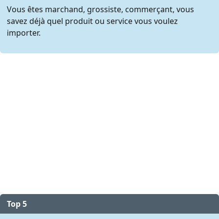
Vous êtes marchand, grossiste, commerçant, vous
savez déjà quel produit ou service vous voulez
importer.
Top 5