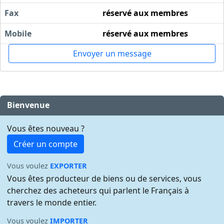
Fax
réservé aux membres
Mobile
réservé aux membres
Envoyer un message
Bienvenue
Vous êtes nouveau ?
Créer un compte
Vous voulez
EXPORTER
Vous êtes producteur de biens ou de services, vous
cherchez des acheteurs qui parlent le Français à
travers le monde entier.
Vous voulez
IMPORTER