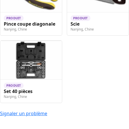
PRODUIT
PRODUIT
Pince coupe diagonale
Scie
Nanjing, Chine
Nanjing, Chine
PRODUIT
Set 40 pièces
Nanjing, Chine
Signaler un problème