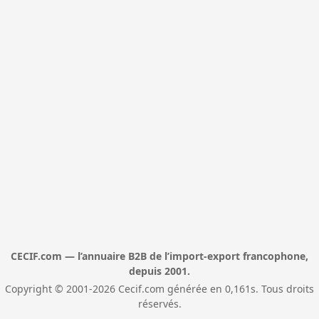
CECIF.com — l’annuaire B2B de l’import-export francophone,
depuis 2001.
Copyright © 2001-2026 Cecif.com générée en 0,161s. Tous droits
réservés.