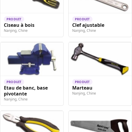
PRODUIT
PRODUIT
Ciseau à bois
Clef ajustable
Nanjing, Chine
Nanjing, Chine
PRODUIT
PRODUIT
Etau de banc, base
Marteau
pivotante
Nanjing, Chine
Nanjing, Chine