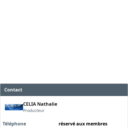
Contact
CELIA Nathalie
Producteur
Téléphone
réservé aux membres