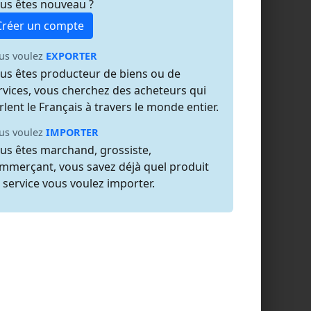
us êtes nouveau ?
Créer un compte
us voulez
EXPORTER
us êtes producteur de biens ou de
rvices, vous cherchez des acheteurs qui
rlent le Français à travers le monde entier.
us voulez
IMPORTER
us êtes marchand, grossiste,
mmerçant, vous savez déjà quel produit
 service vous voulez importer.