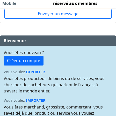
Mobile
réservé aux membres
Envoyer un message
Bienvenue
Vous êtes nouveau ?
Créer un compte
Vous voulez
EXPORTER
Vous êtes producteur de biens ou de services, vous
cherchez des acheteurs qui parlent le Français à
travers le monde entier.
Vous voulez
IMPORTER
Vous êtes marchand, grossiste, commerçant, vous
savez déjà quel produit ou service vous voulez