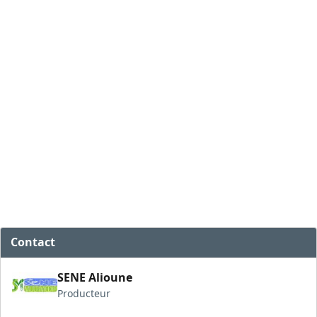
Contact
SENE Alioune
Producteur