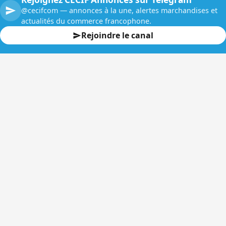
@cecifcom — annonces à la une, alertes marchandises et
actualités du commerce francophone.
Rejoindre le canal