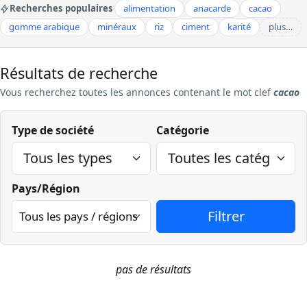
Recherches populaires
alimentation
anacarde
cacao
gomme arabique
minéraux
riz
ciment
karité
plus…
Résultats de recherche
Vous recherchez
toutes les annonces contenant le mot clef
cacao
Type de société
Catégorie
Pays/Région
pas de résultats