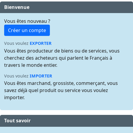
Bienvenue
Vous êtes nouveau ?
Créer un compte
Vous voulez
EXPORTER
Vous êtes producteur de biens ou de services, vous
cherchez des acheteurs qui parlent le Français à
travers le monde entier.
Vous voulez
IMPORTER
Vous êtes marchand, grossiste, commerçant, vous
savez déjà quel produit ou service vous voulez
importer.
Tout savoir