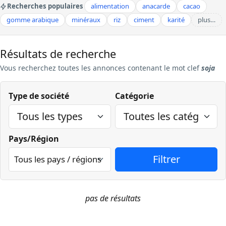
Recherches populaires
alimentation
anacarde
cacao
gomme arabique
minéraux
riz
ciment
karité
plus…
Résultats de recherche
Vous recherchez
toutes les annonces contenant le mot clef
soja
Type de société
Catégorie
Pays/Région
pas de résultats