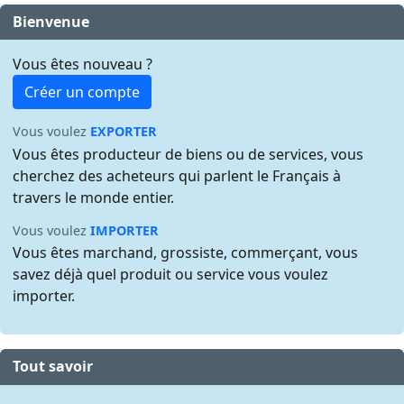
Bienvenue
Vous êtes nouveau ?
Créer un compte
Vous voulez
EXPORTER
Vous êtes producteur de biens ou de services, vous
cherchez des acheteurs qui parlent le Français à
travers le monde entier.
Vous voulez
IMPORTER
Vous êtes marchand, grossiste, commerçant, vous
savez déjà quel produit ou service vous voulez
importer.
Tout savoir