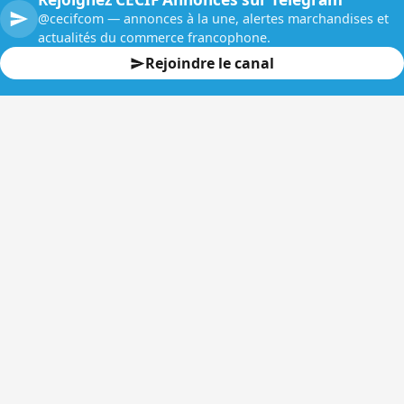
@cecifcom — annonces à la une, alertes marchandises et
actualités du commerce francophone.
Rejoindre le canal