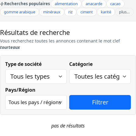
Recherches populaires
alimentation
anacarde
cacao
gomme arabique
minéraux
riz
ciment
karité
plus…
Résultats de recherche
Vous recherchez
toutes les annonces contenant le mot clef
tourteaux
Type de société
Catégorie
Pays/Région
pas de résultats