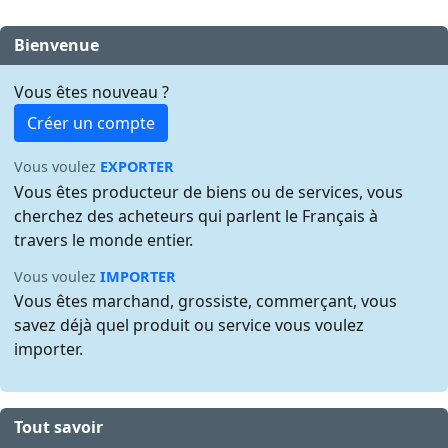
Bienvenue
Vous êtes nouveau ?
Créer un compte
Vous voulez
EXPORTER
Vous êtes producteur de biens ou de services, vous
cherchez des acheteurs qui parlent le Français à
travers le monde entier.
Vous voulez
IMPORTER
Vous êtes marchand, grossiste, commerçant, vous
savez déjà quel produit ou service vous voulez
importer.
Tout savoir