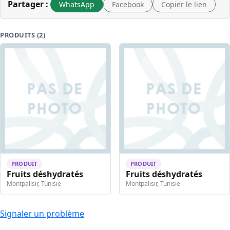
Partager :
WhatsApp
Facebook
Copier le lien
PRODUITS (2)
PRODUIT
PRODUIT
Fruits déshydratés
Fruits déshydratés
Montpalisir, Tunisie
Montpalisir, Tunisie
Signaler un problème