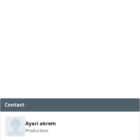
Contact
Ayari akrem
Producteur