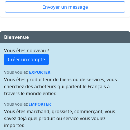
Envoyer un message
Bienvenue
Vous êtes nouveau ?
Créer un compte
Vous voulez
EXPORTER
Vous êtes producteur de biens ou de services, vous
cherchez des acheteurs qui parlent le Français à
travers le monde entier.
Vous voulez
IMPORTER
Vous êtes marchand, grossiste, commerçant, vous
savez déjà quel produit ou service vous voulez
importer.