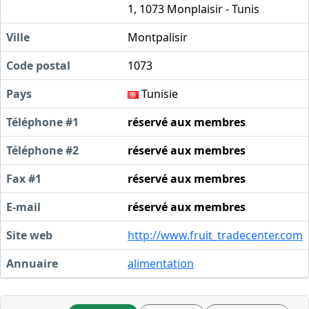
1, 1073 Monplaisir - Tunis
Ville
Montpalisir
Code postal
1073
Pays
Tunisie
Téléphone #1
réservé aux membres
Téléphone #2
réservé aux membres
Fax #1
réservé aux membres
E-mail
réservé aux membres
Site web
http://www.fruit_tradecenter.com
Annuaire
alimentation