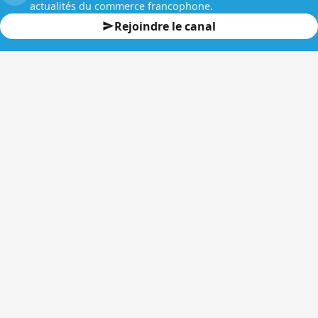
actualités du commerce francophone.
Rejoindre le canal