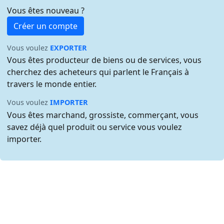
Vous êtes nouveau ?
Créer un compte
Vous voulez
EXPORTER
Vous êtes producteur de biens ou de services, vous
cherchez des acheteurs qui parlent le Français à
travers le monde entier.
Vous voulez
IMPORTER
Vous êtes marchand, grossiste, commerçant, vous
savez déjà quel produit ou service vous voulez
importer.