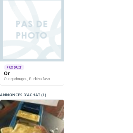
PRODUIT
Or
Ouagadougou, Burkina faso
ANNONCES D'ACHAT (1)