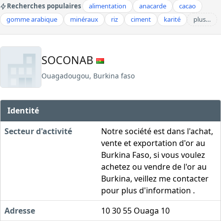
Recherches populaires
alimentation
anacarde
cacao
gomme arabique
minéraux
riz
ciment
karité
plus…
SOCONAB
Ouagadougou, Burkina faso
Identité
Secteur d'activité
Notre société est dans l'achat,
vente et exportation d'or au
Burkina Faso, si vous voulez
achetez ou vendre de l'or au
Burkina, veillez me contacter
pour plus d'information .
Adresse
10 30 55 Ouaga 10