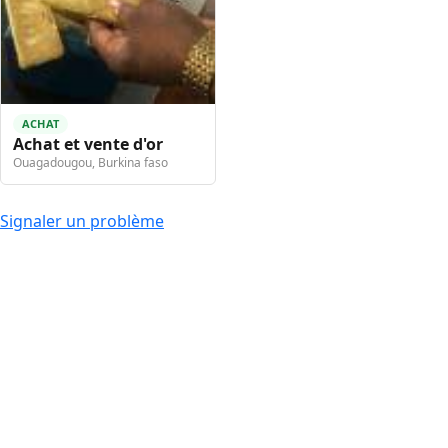
ACHAT
Achat et vente d'or
Ouagadougou, Burkina faso
Signaler un problème