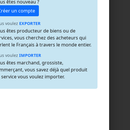
us êtes nouveau ?
Créer un compte
us voulez
EXPORTER
us êtes producteur de biens ou de
rvices, vous cherchez des acheteurs qui
rlent le Français à travers le monde entier.
us voulez
IMPORTER
us êtes marchand, grossiste,
mmerçant, vous savez déjà quel produit
 service vous voulez importer.