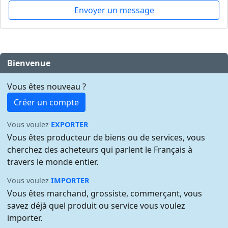
Envoyer un message
Bienvenue
Vous êtes nouveau ?
Créer un compte
Vous voulez
EXPORTER
Vous êtes producteur de biens ou de services, vous
cherchez des acheteurs qui parlent le Français à
travers le monde entier.
Vous voulez
IMPORTER
Vous êtes marchand, grossiste, commerçant, vous
savez déjà quel produit ou service vous voulez
importer.