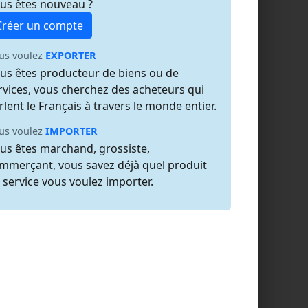
us êtes nouveau ?
Créer un compte
us voulez
EXPORTER
us êtes producteur de biens ou de
rvices, vous cherchez des acheteurs qui
rlent le Français à travers le monde entier.
us voulez
IMPORTER
us êtes marchand, grossiste,
mmerçant, vous savez déjà quel produit
 service vous voulez importer.