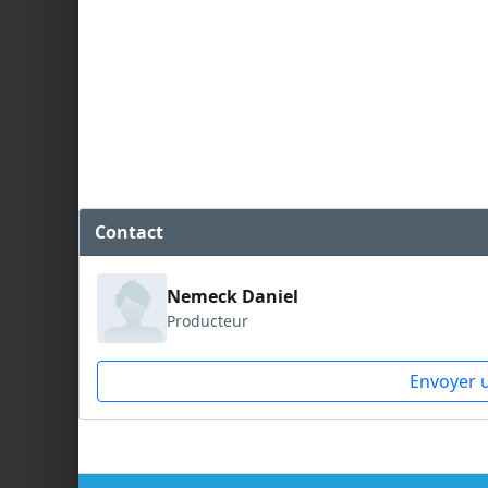
Contact
Nemeck Daniel
Producteur
Envoyer 