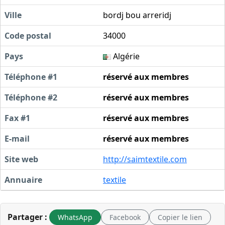
Ville
bordj bou arreridj
Code postal
34000
Pays
Algérie
Téléphone #1
réservé aux membres
Téléphone #2
réservé aux membres
Fax #1
réservé aux membres
E-mail
réservé aux membres
Site web
http://saimtextile.com
Annuaire
textile
Partager :
WhatsApp
Facebook
Copier le lien