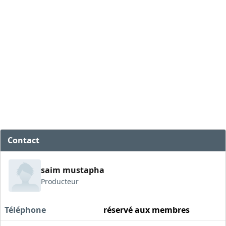
Contact
saim mustapha
Producteur
Téléphone
réservé aux membres