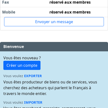
Fax
réservé aux membres
Mobile
réservé aux membres
Envoyer un message
Bienvenue
Vous êtes nouveau ?
Créer un compte
Vous voulez
EXPORTER
Vous êtes producteur de biens ou de services, vous
cherchez des acheteurs qui parlent le Français à
travers le monde entier.
Vous voulez
IMPORTER