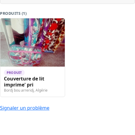
PRODUITS (1)
PRODUIT
Couverture de lit
imprime' pri
Bordj bou arreridj, Algérie
Signaler un problème