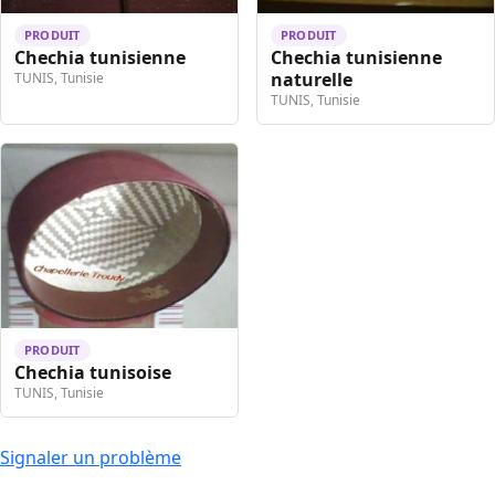
PRODUIT
PRODUIT
Chechia tunisienne
Chechia tunisienne
naturelle
TUNIS, Tunisie
TUNIS, Tunisie
PRODUIT
Chechia tunisoise
TUNIS, Tunisie
Signaler un problème