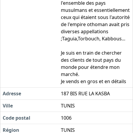
l'ensemble des pays
musulmans et essentiellement
ceux qui étaient sous l'autorité
de l'empire othoman avait pris
diverses appellations
;Taguia,Torbouch, Kabbous...
Je suis en train de chercher
des clients de tout pays du
monde pour étendre mon
marché.
Je vends en gros et en détails
Adresse
187 BIS RUE LA KASBA
Ville
TUNIS
Code postal
1006
Région
TUNIS