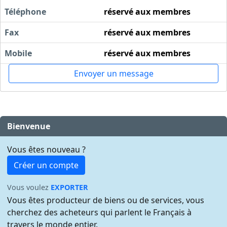
Téléphone
réservé aux membres
Fax
réservé aux membres
Mobile
réservé aux membres
Envoyer un message
Bienvenue
Vous êtes nouveau ?
Créer un compte
Vous voulez
EXPORTER
Vous êtes producteur de biens ou de services, vous
cherchez des acheteurs qui parlent le Français à
travers le monde entier.