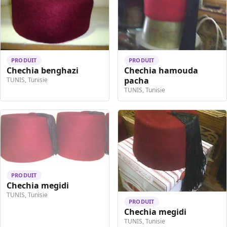
PRODUIT
PRODUIT
Chechia benghazi
Chechia hamouda
pacha
TUNIS, Tunisie
TUNIS, Tunisie
PRODUIT
Chechia megidi
TUNIS, Tunisie
PRODUIT
Chechia megidi
TUNIS, Tunisie