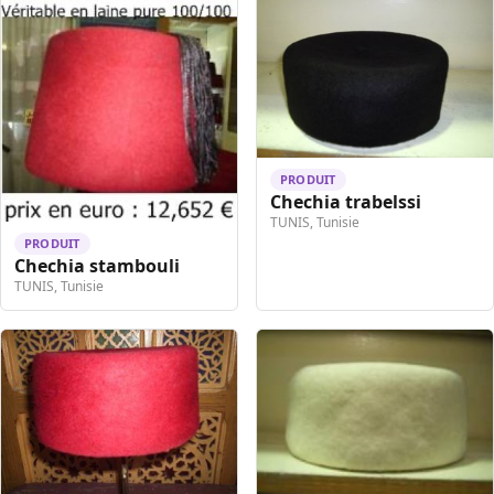
PRODUIT
Chechia trabelssi
TUNIS, Tunisie
PRODUIT
Chechia stambouli
TUNIS, Tunisie