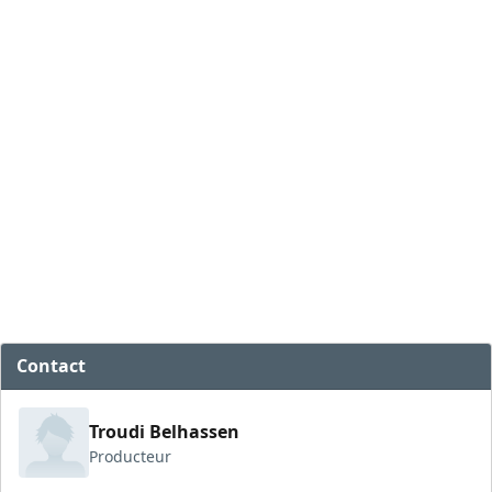
Contact
Troudi Belhassen
Producteur