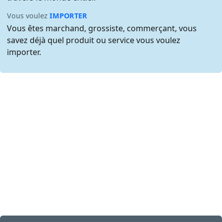
Vous voulez
IMPORTER
Vous êtes marchand, grossiste, commerçant, vous
savez déjà quel produit ou service vous voulez
importer.