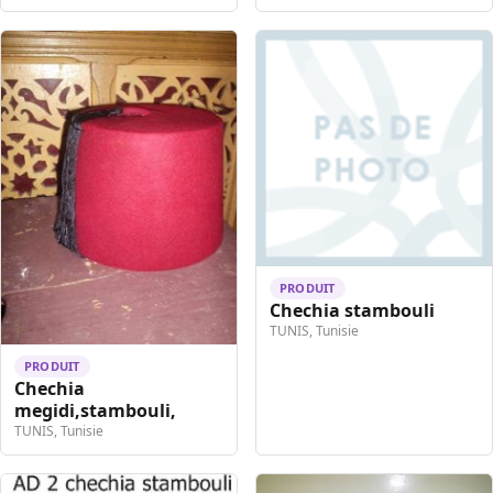
PRODUIT
Chechia stambouli
TUNIS, Tunisie
PRODUIT
Chechia
megidi,stambouli,
TUNIS, Tunisie