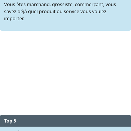
Vous êtes marchand, grossiste, commerçant, vous
savez déjà quel produit ou service vous voulez
importer.
Top 5