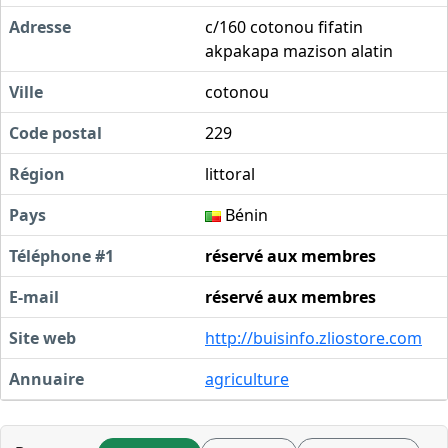
Adresse
c/160 cotonou fifatin
akpakapa mazison alatin
Ville
cotonou
Code postal
229
Région
littoral
Pays
Bénin
Téléphone #1
réservé aux membres
E-mail
réservé aux membres
Site web
http://buisinfo.zliostore.com
Annuaire
agriculture