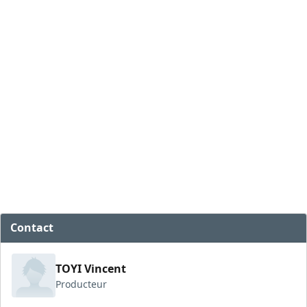
Contact
TOYI Vincent
Producteur