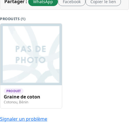
Partager :
WhatsApp
Facebook
Copier le lien
PRODUITS (1)
PRODUIT
Graine de coton
Cotonou, Bénin
Signaler un problème