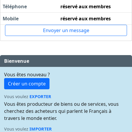
Téléphone
réservé aux membres
Mobile
réservé aux membres
Envoyer un message
Bienvenue
Vous êtes nouveau ?
Créer un compte
Vous voulez
EXPORTER
Vous êtes producteur de biens ou de services, vous
cherchez des acheteurs qui parlent le Français à
travers le monde entier.
Vous voulez
IMPORTER