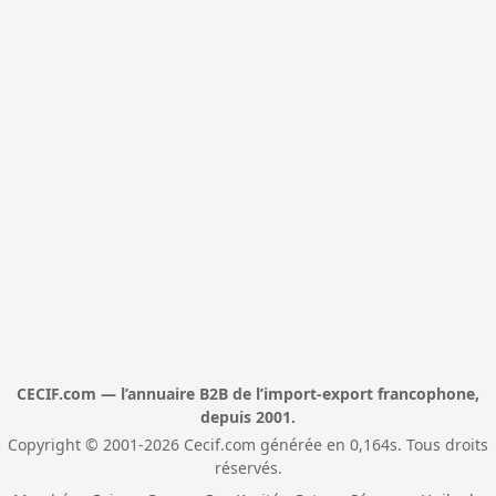
CECIF.com — l’annuaire B2B de l’import-export francophone,
depuis 2001.
Copyright © 2001-2026 Cecif.com générée en 0,164s. Tous droits
réservés.