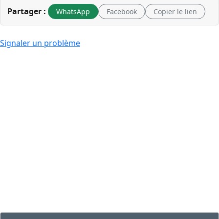
Partager :
WhatsApp
Facebook
Copier le lien
Signaler un problème