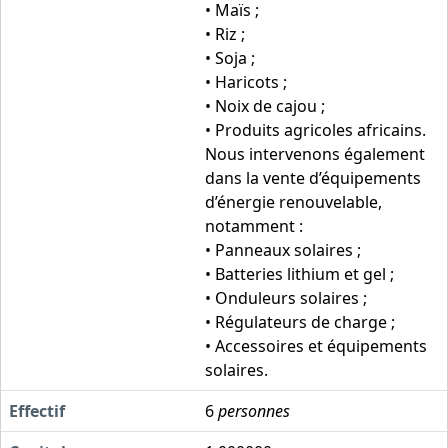
• Maïs ;
• Riz ;
• Soja ;
• Haricots ;
• Noix de cajou ;
• Produits agricoles africains.
Nous intervenons également
dans la vente d’équipements
d’énergie renouvelable,
notamment :
• Panneaux solaires ;
• Batteries lithium et gel ;
• Onduleurs solaires ;
• Régulateurs de charge ;
• Accessoires et équipements
solaires.
Effectif
6
personnes