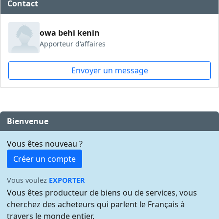
Contact
owa behi kenin
Apporteur d'affaires
Envoyer un message
Bienvenue
Vous êtes nouveau ?
Créer un compte
Vous voulez
EXPORTER
Vous êtes producteur de biens ou de services, vous
cherchez des acheteurs qui parlent le Français à
travers le monde entier.