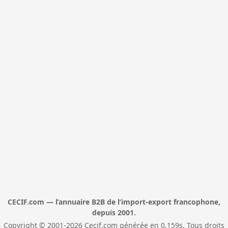
CECIF.com — l’annuaire B2B de l’import-export francophone,
depuis 2001.
Copyright © 2001-2026 Cecif.com générée en 0,159s. Tous droits