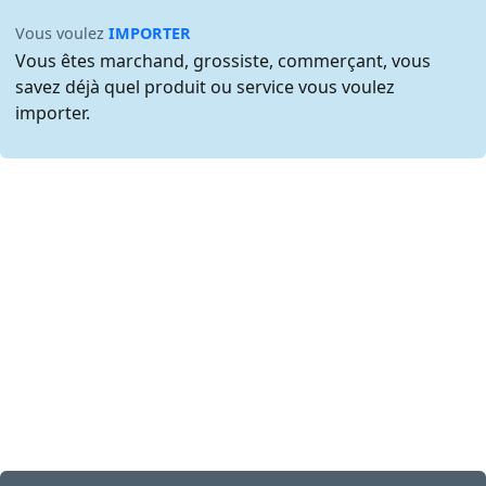
Vous voulez
IMPORTER
Vous êtes marchand, grossiste, commerçant, vous
savez déjà quel produit ou service vous voulez
importer.