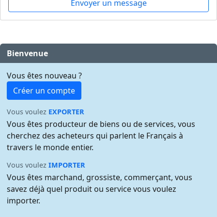
Envoyer un message
Bienvenue
Vous êtes nouveau ?
Créer un compte
Vous voulez
EXPORTER
Vous êtes producteur de biens ou de services, vous
cherchez des acheteurs qui parlent le Français à
travers le monde entier.
Vous voulez
IMPORTER
Vous êtes marchand, grossiste, commerçant, vous
savez déjà quel produit ou service vous voulez
importer.