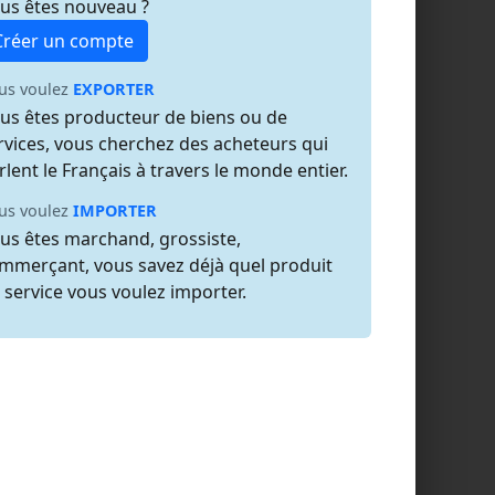
us êtes nouveau ?
Créer un compte
us voulez
EXPORTER
us êtes producteur de biens ou de
rvices, vous cherchez des acheteurs qui
rlent le Français à travers le monde entier.
us voulez
IMPORTER
us êtes marchand, grossiste,
mmerçant, vous savez déjà quel produit
 service vous voulez importer.