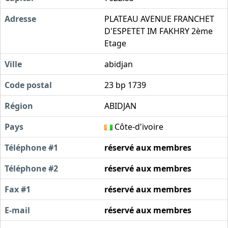
Adresse
PLATEAU AVENUE FRANCHET
D'ESPETET IM FAKHRY 2ème
Etage
Ville
abidjan
Code postal
23 bp 1739
Région
ABIDJAN
Pays
Côte-d'ivoire
Téléphone #1
réservé aux membres
Téléphone #2
réservé aux membres
Fax #1
réservé aux membres
E-mail
réservé aux membres