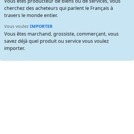
Vous êtes producteur de biens ou de services, vous
cherchez des acheteurs qui parlent le Français à
travers le monde entier.
Vous voulez
IMPORTER
Vous êtes marchand, grossiste, commerçant, vous
savez déjà quel produit ou service vous voulez
importer.