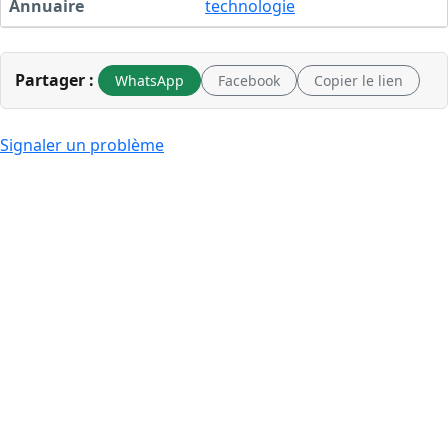
Annuaire
technologie
Partager :
WhatsApp
Facebook
Copier le lien
Signaler un problème