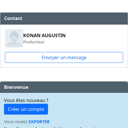
Contact
KONAN AUGUSTIN
Producteur
Envoyer un message
Bienvenue
Vous êtes nouveau ?
Créer un compte
Vous voulez
EXPORTER